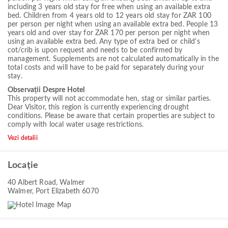
including 3 years old stay for free when using an available extra
bed. Children from 4 years old to 12 years old stay for ZAR 100
per person per night when using an available extra bed. People 13
years old and over stay for ZAR 170 per person per night when
using an available extra bed. Any type of extra bed or child's
cot/crib is upon request and needs to be confirmed by
management. Supplements are not calculated automatically in the
total costs and will have to be paid for separately during your
stay.
Observații Despre Hotel
This property will not accommodate hen, stag or similar parties.
Dear Visitor, this region is currently experiencing drought
conditions. Please be aware that certain properties are subject to
comply with local water usage restrictions.
Vezi detalii
Locație
40 Albert Road, Walmer
Walmer, Port Elizabeth 6070