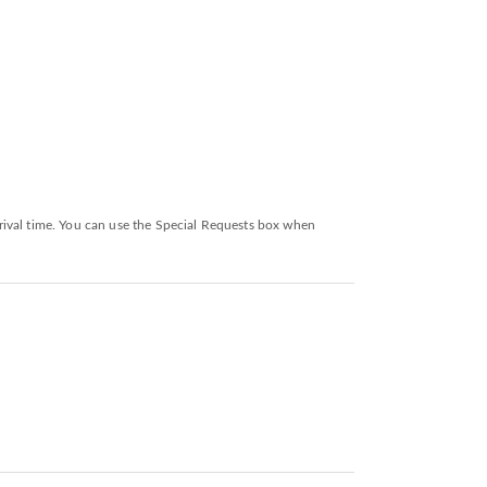
rival time. You can use the Special Requests box when