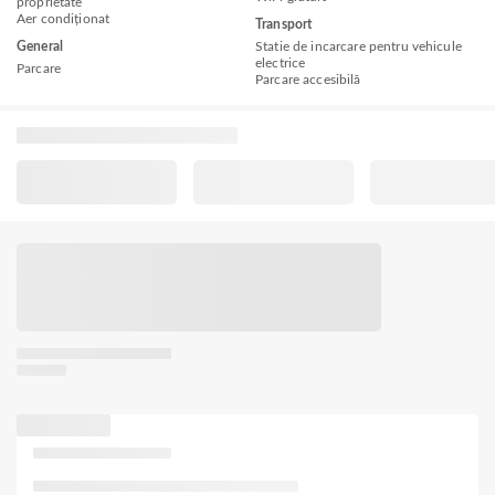
proprietate
Aer condiționat
Transport
General
Statie de incarcare pentru vehicule
electrice
Parcare
Parcare accesibilă