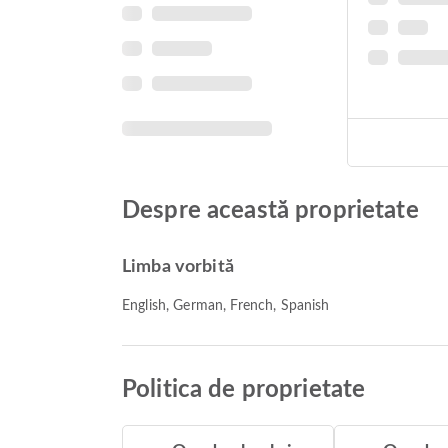
Despre această proprietate
Limba vorbită
English, German, French, Spanish
Politica de proprietate