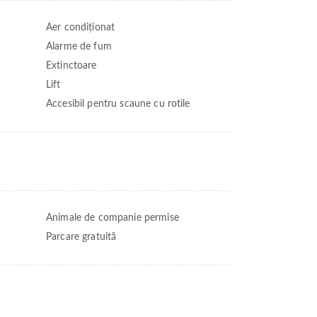
Aer condiționat
Alarme de fum
Extinctoare
Lift
Accesibil pentru scaune cu rotile
Animale de companie permise
Parcare gratuită