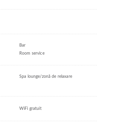
Bar
Room service
Spa lounge/zonă de relaxare
WiFi gratuit