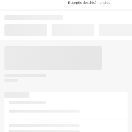
Recepție deschisă nonstop