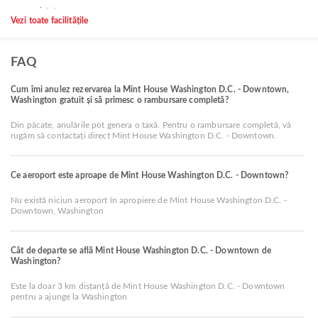
Vezi toate facilitățile
FAQ
Cum îmi anulez rezervarea la Mint House Washington D.C. - Downtown,
Washington gratuit și să primesc o rambursare completă?
Din păcate, anulările pot genera o taxă. Pentru o rambursare completă, vă
rugăm să contactați direct Mint House Washington D.C. - Downtown.
Ce aeroport este aproape de Mint House Washington D.C. - Downtown?
Nu există niciun aeroport în apropiere de Mint House Washington D.C. -
Downtown, Washington
Cât de departe se află Mint House Washington D.C. - Downtown de
Washington?
Este la doar 3 km distanță de Mint House Washington D.C. - Downtown
pentru a ajunge la Washington