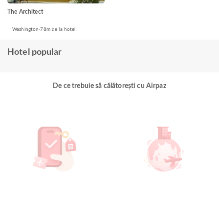
The Architect
Washington
78m de la hotel
Hotel popular
De ce trebuie să călătorești cu Airpaz