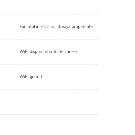
Fumatul interzis în întreaga proprietate
WiFi disponibil în toate zonele
WiFi gratuit