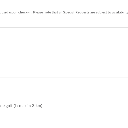
 card upon check-in. Please note that all Special Requests are subject to availabilit
 de golf (la maxim 3 km)