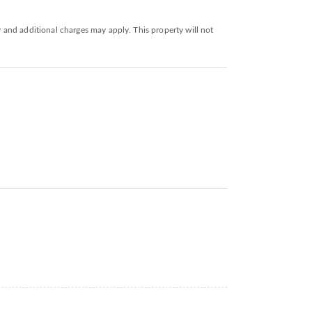
y and additional charges may apply. This property will not