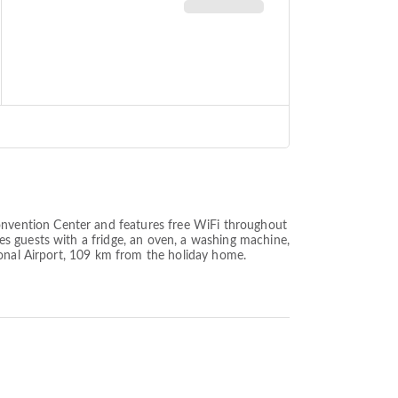
nvention Center and features free WiFi throughout
s guests with a fridge, an oven, a washing machine,
ional Airport, 109 km from the holiday home.