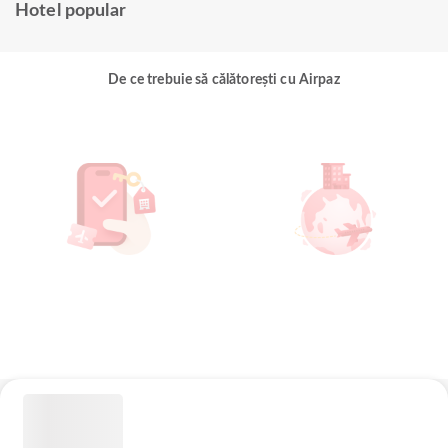
Hotel popular
De ce trebuie să călătorești cu Airpaz