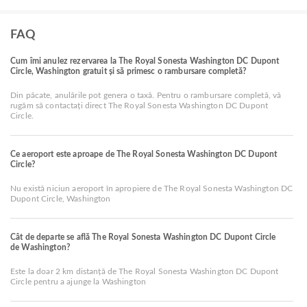
FAQ
Cum îmi anulez rezervarea la The Royal Sonesta Washington DC Dupont
Circle, Washington gratuit și să primesc o rambursare completă?
Din păcate, anulările pot genera o taxă. Pentru o rambursare completă, vă
rugăm să contactați direct The Royal Sonesta Washington DC Dupont
Circle.
Ce aeroport este aproape de The Royal Sonesta Washington DC Dupont
Circle?
Nu există niciun aeroport în apropiere de The Royal Sonesta Washington DC
Dupont Circle, Washington
Cât de departe se află The Royal Sonesta Washington DC Dupont Circle
de Washington?
Este la doar 2 km distanță de The Royal Sonesta Washington DC Dupont
Circle pentru a ajunge la Washington