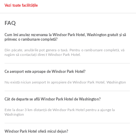
Vezi toate facilitățile
FAQ
Cum îmi anulez rezervarea la Windsor Park Hotel, Washington gratuit și să
primesc o rambursare completă?
Din păcate, anulările pot genera o taxă. Pentru o rambursare completă, vă
rugăm să contactați direct Windsor Park Hotel.
Ce aeroport este aproape de Windsor Park Hotel?
Nu există niciun aeroport în apropiere de Windsor Park Hotel, Washington
Cât de departe se află Windsor Park Hotel de Washington?
Este la doar 3 km distanță de Windsor Park Hotel pentru a ajunge la
Washington
Windsor Park Hotel oferă micul dejun?