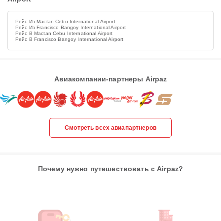
Рейс Из Mactan Cebu International Airport
Рейс Из Francisco Bangoy International Airport
Рейс В Mactan Cebu International Airport
Рейс В Francisco Bangoy International Airport
Авиакомпании-партнеры Airpaz
Смотреть всех авиапартнеров
Почему нужно путешествовать с Airpaz?