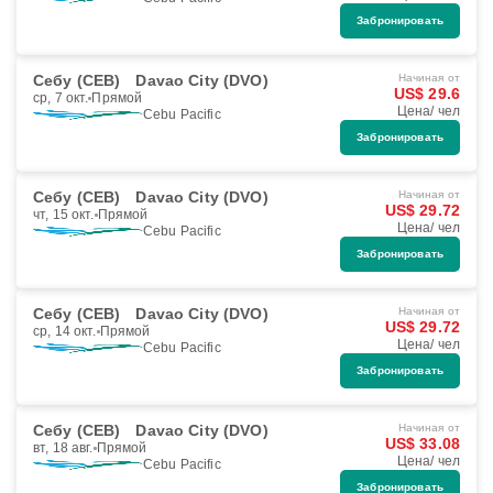
Забронировать
Себу (CEB)
Davao City (DVO)
Начиная от
US$ 29.6
ср, 7 окт.
Прямой
Цена/ чел
Cebu Pacific
Забронировать
Себу (CEB)
Davao City (DVO)
Начиная от
US$ 29.72
чт, 15 окт.
Прямой
Цена/ чел
Cebu Pacific
Забронировать
Себу (CEB)
Davao City (DVO)
Начиная от
US$ 29.72
ср, 14 окт.
Прямой
Цена/ чел
Cebu Pacific
Забронировать
Себу (CEB)
Davao City (DVO)
Начиная от
US$ 33.08
вт, 18 авг.
Прямой
Цена/ чел
Cebu Pacific
Забронировать