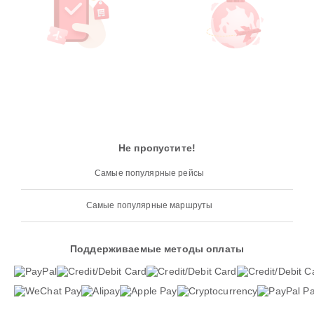
Не пропустите!
Самые популярные рейсы
Самые популярные маршруты
Поддерживаемые методы оплаты