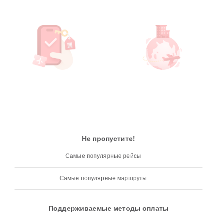
Не пропустите!
Самые популярные рейсы
Самые популярные маршруты
Поддерживаемые методы оплаты