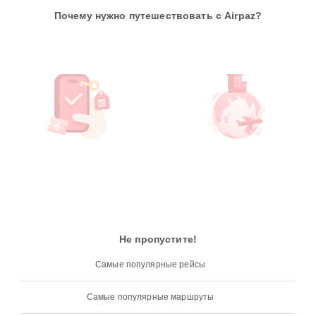
Почему нужно путешествовать с Airpaz?
Не пропустите!
Самые популярные рейсы
Самые популярные маршруты