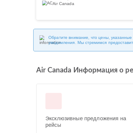
Air Canada
Обратите внимание, что цены, указанные
уведомления. Мы стремимся предоставит
Air Canada Информация о р
Эксклюзивные предложения на
рейсы