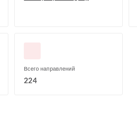
Всего направлений
224