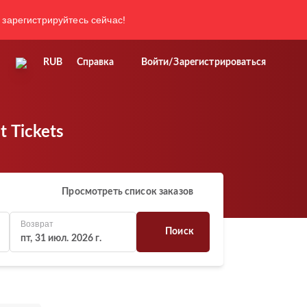
 зарегистрируйтесь сейчас!
RUB
Справка
Войти/Зарегистрироваться
t Tickets
Просмотреть список заказов
Возврат
Поиск
пт, 31 июл. 2026 г.