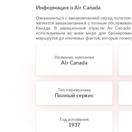
Информация о Air Canada
Ознакомиться с авиакомпанией перед полетом в
является авиакомпанией с полным обслуживан
Канада. В авиационной отрасли Air Canada
используемым во всем мире для бронировани
маршрутов до ключевых фактов, которые помог
Название компании
Air Canada
Тип перевозчика
Полный сервис
Год основания
1937