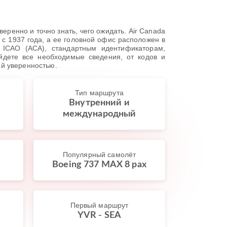
ренно и точно знать, чего ожидать. Air Canada
 1937 года, а ее головной офис расположен в
 ICAO (ACA), стандартным идентификаторам,
йдете все необходимые сведения, от кодов и
ой уверенностью.
Тип маршрута
Внутренний и
международный
Популярный самолёт
Boeing 737 MAX 8 pax
Первый маршрут
YVR - SEA