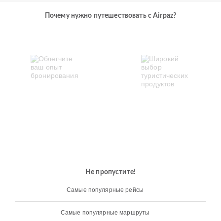
Почему нужно путешествовать с Airpaz?
Не пропустите!
Самые популярные рейсы
Самые популярные маршруты