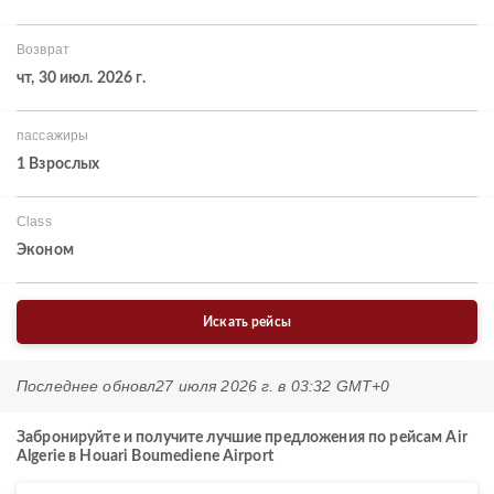
Возврат
чт, 30 июл. 2026 г.
пассажиры
1 Взрослых
Class
Эконом
Искать рейсы
Последнее обновл
27 июля 2026 г. в 03:32 GMT+0
Забронируйте и получите лучшие предложения по рейсам Air
Algerie в Houari Boumediene Airport