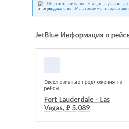
Обратите внимание, что цены, указанные
уведомления. Мы стремимся предоставит
JetBlue Информация о рейсе 
Эксклюзивные предложения на
рейсы
Fort Lauderdale - Las
Vegas, ₽ 5,089