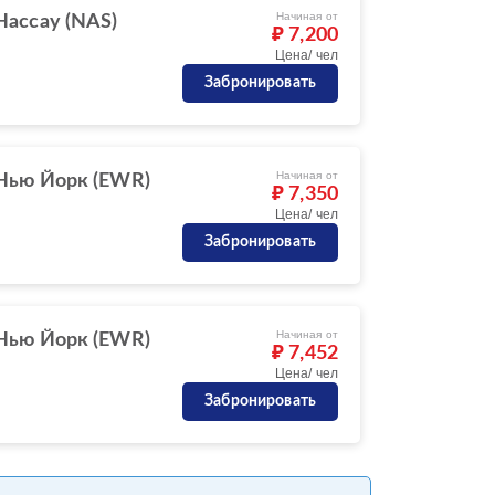
Начиная от
Нассау (NAS)
₽ 7,200
Цена/ чел
Забронировать
Начиная от
Нью Йорк (EWR)
₽ 7,350
Цена/ чел
Забронировать
Начиная от
Нью Йорк (EWR)
₽ 7,452
Цена/ чел
Забронировать