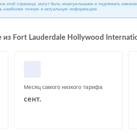
 на этой странице, могут быть неактуальными и подлежать измен
ь наиболее точную и актуальную информацию.
из Fort Lauderdale Hollywood Internatio
Месяц самого низкого тарифа
сент.