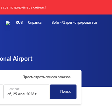
 зарегистрируйтесь сейчас!
RUB
Справка
Войти/Зарегистрироваться
onal Airport
Просмотреть список заказов
Возврат
Поиск
сб, 25 июл. 2026 г.