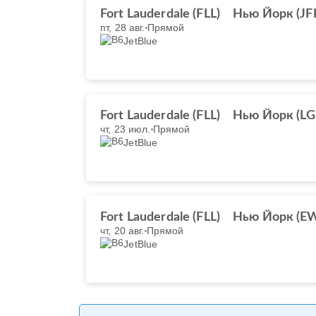
Fort Lauderdale (FLL)
Нью Йорк (JF
пт, 28 авг.
Прямой
JetBlue
Fort Lauderdale (FLL)
Нью Йорк (LG
чт, 23 июл.
Прямой
JetBlue
Fort Lauderdale (FLL)
Нью Йорк (E
чт, 20 авг.
Прямой
JetBlue