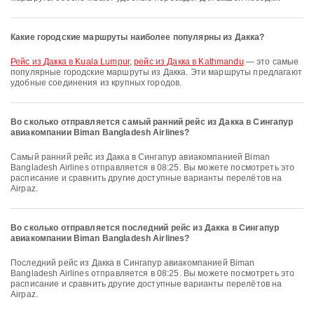
Какие городские маршруты наиболее популярны из Дакка?
рейс из Дакка в Kuala Lumpur
,
рейс из Дакка в Kathmandu
— это самые
популярные городские маршруты из Дакка. Эти маршруты предлагают
удобные соединения из крупных городов.
Во сколько отправляется самый ранний рейс из Дакка в Сингапур
авиакомпании Biman Bangladesh Airlines?
Самый ранний рейс из Дакка в Сингапур авиакомпанией Biman
Bangladesh Airlines отправляется в 08:25. Вы можете посмотреть это
расписание и сравнить другие доступные варианты перелётов на
Airpaz.
Во сколько отправляется последний рейс из Дакка в Сингапур
авиакомпании Biman Bangladesh Airlines?
Последний рейс из Дакка в Сингапур авиакомпанией Biman
Bangladesh Airlines отправляется в 08:25. Вы можете посмотреть это
расписание и сравнить другие доступные варианты перелётов на
Airpaz.