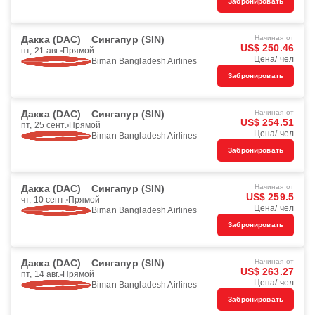
Забронировать
Дакка (DAC)
Сингапур (SIN)
Начиная от
US$ 250.46
пт, 21 авг.
Прямой
Цена/ чел
Biman Bangladesh Airlines
Забронировать
Дакка (DAC)
Сингапур (SIN)
Начиная от
US$ 254.51
пт, 25 сент.
Прямой
Цена/ чел
Biman Bangladesh Airlines
Забронировать
Дакка (DAC)
Сингапур (SIN)
Начиная от
US$ 259.5
чт, 10 сент.
Прямой
Цена/ чел
Biman Bangladesh Airlines
Забронировать
Дакка (DAC)
Сингапур (SIN)
Начиная от
US$ 263.27
пт, 14 авг.
Прямой
Цена/ чел
Biman Bangladesh Airlines
Забронировать