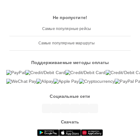
Не пропустите!
Самые популярные рейсы
Самые популярные маршруты
Поддерживаемые методы оплаты
Социальные сети
Скачать