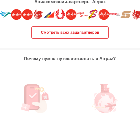
Авиакомпании-партнеры Airpaz
Смотреть всех авиапартнеров
Почему нужно путешествовать с Airpaz?