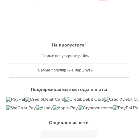
Не пропустите!
Самые популярные рейсы
Самые популярные маршруты
Поддерживаемые методы оплаты
Социальные сети