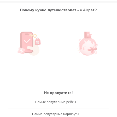
Почему нужно путешествовать с Airpaz?
Не пропустите!
Самые популярные рейсы
Самые популярные маршруты