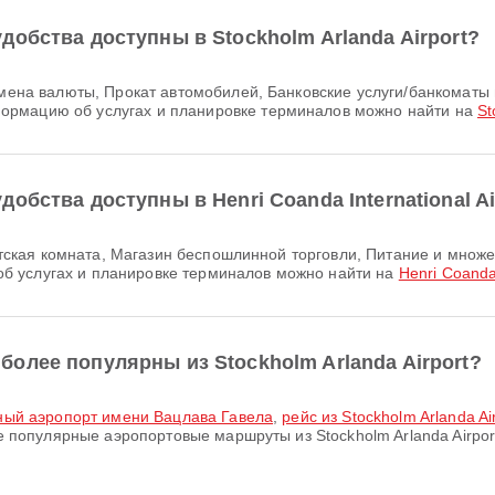
обства доступны в Stockholm Arlanda Airport?
ормацию об услугах и планировке терминалов можно найти на
St
обства доступны в Henri Coanda International Ai
б услугах и планировке терминалов можно найти на
Henri Coanda 
олее популярны из Stockholm Arlanda Airport?
одный аэропорт имени Вацлава Гавела
,
рейс из Stockholm Arlanda Airp
 популярные аэропортовые маршруты из Stockholm Arlanda Airpor