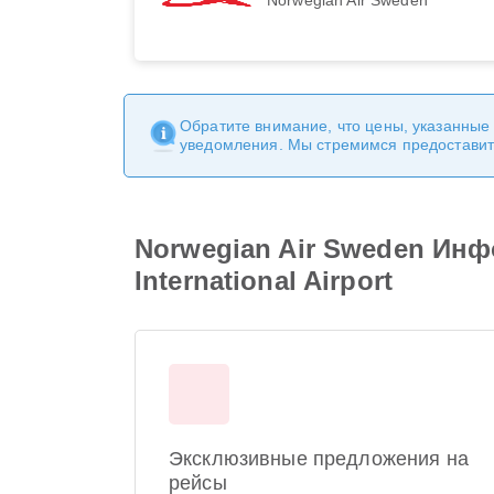
Обратите внимание, что цены, указанные
уведомления. Мы стремимся предоставит
Norwegian Air Sweden Инфо
International Airport
Эксклюзивные предложения на
рейсы