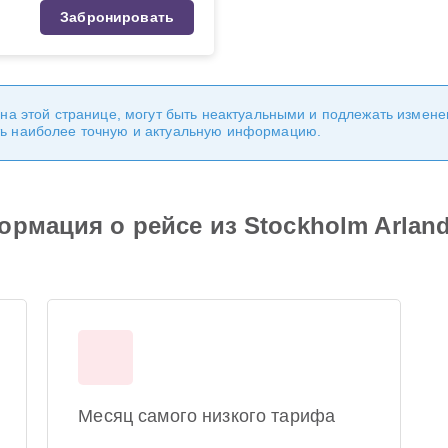
Забронировать
 на этой странице, могут быть неактуальными и подлежать измен
ь наиболее точную и актуальную информацию.
рмация о рейсе из Stockholm Arlanda
Месяц самого низкого тарифа