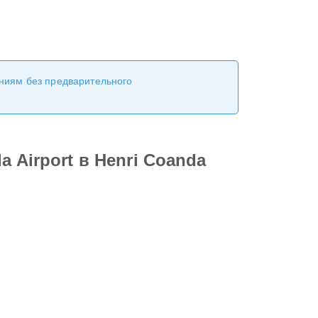
ениям без предварительного
 Airport в Henri Coanda