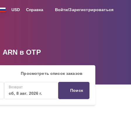
USD
Справка
Войти/Зарегистрироваться
з ARN в OTP
Просмотреть список заказов
Возврат
Поиск
сб, 8 авг. 2026 г.