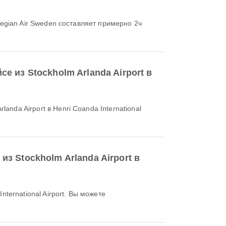
е из Stockholm Arlanda Airport в
з Stockholm Arlanda Airport в