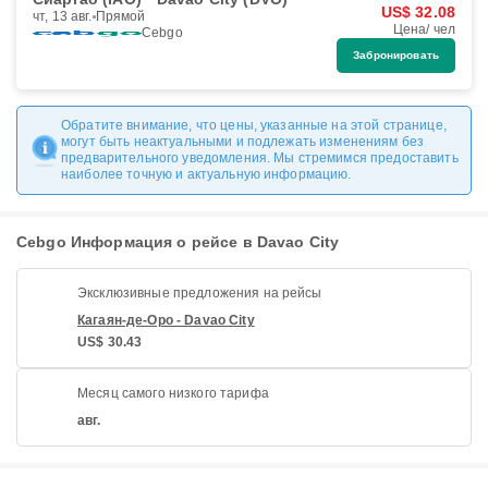
US$ 32.08
чт, 13 авг.
Прямой
Цена/ чел
Cebgo
Забронировать
Обратите внимание, что цены, указанные на этой странице,
могут быть неактуальными и подлежать изменениям без
предварительного уведомления. Мы стремимся предоставить
наиболее точную и актуальную информацию.
Cebgo Информация о рейсе в Davao City
Эксклюзивные предложения на рейсы
Кагаян-де-Оро - Davao City
US$ 30.43
Месяц самого низкого тарифа
авг.