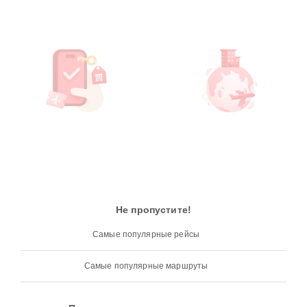
Не пропустите!
Самые популярные рейсы
Самые популярные маршруты