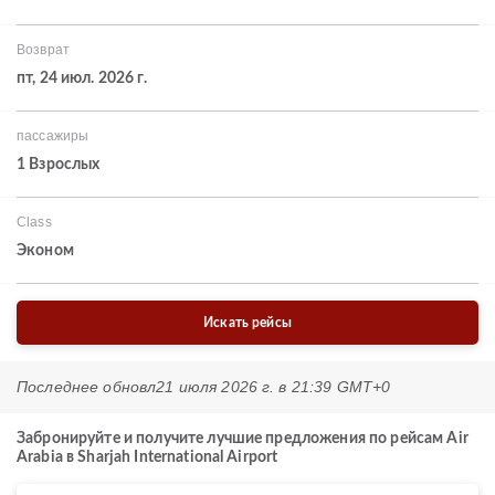
Возврат
пт, 24 июл. 2026 г.
пассажиры
1 Взрослых
Class
Эконом
Искать рейсы
Последнее обновл
21 июля 2026 г. в 21:39 GMT+0
Забронируйте и получите лучшие предложения по рейсам Air
Arabia в Sharjah International Airport