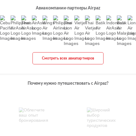
Авиакомпании-партнеры Airpaz
Смотреть всех авиапартнеров
Почему нужно путешествовать с Airpaz?