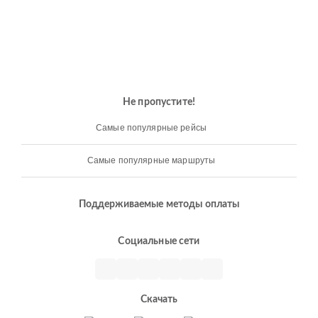
Не пропустите!
Самые популярные рейсы
Самые популярные маршруты
Поддерживаемые методы оплаты
Социальные сети
Скачать