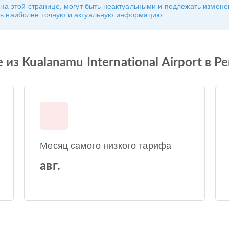
 на этой странице, могут быть неактуальными и подлежать измен
ь наиболее точную и актуальную информацию.
из Kualanamu International Airport в Pen
Месяц самого низкого тарифа
авг.