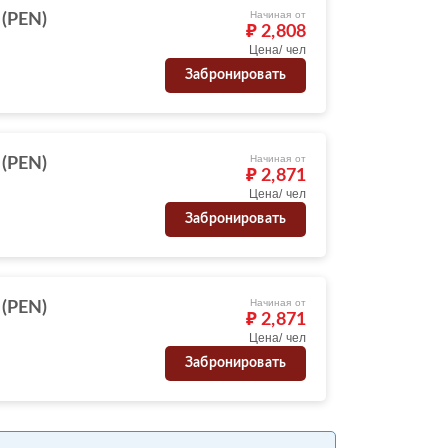
Начиная от
 (PEN)
₽ 2,808
Цена/ чел
Забронировать
Начиная от
 (PEN)
₽ 2,871
Цена/ чел
Забронировать
Начиная от
 (PEN)
₽ 2,871
Цена/ чел
Забронировать