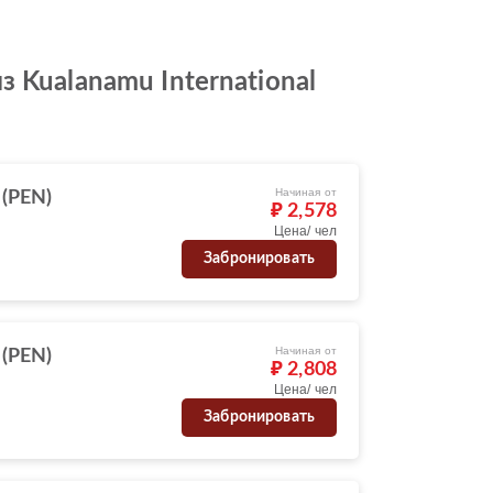
 Kualanamu International
Начиная от
 (PEN)
₽ 2,578
Цена/ чел
Забронировать
Начиная от
 (PEN)
₽ 2,808
Цена/ чел
Забронировать