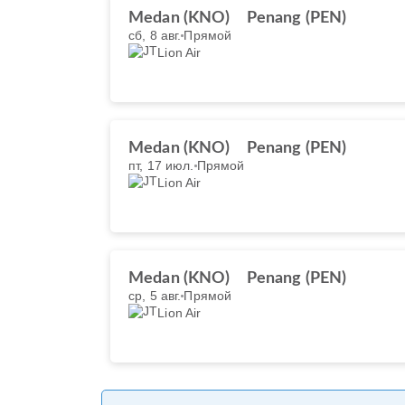
Medan (KNO)
Penang (PEN)
сб, 8 авг.
Прямой
Lion Air
Medan (KNO)
Penang (PEN)
пт, 17 июл.
Прямой
Lion Air
Medan (KNO)
Penang (PEN)
ср, 5 авг.
Прямой
Lion Air