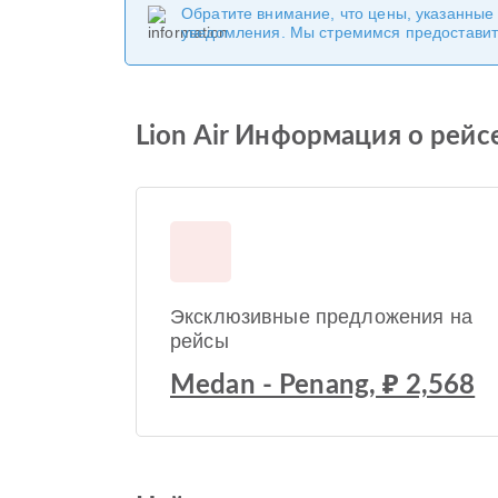
Обратите внимание, что цены, указанные
уведомления. Мы стремимся предоставит
Lion Air Информация о рейсе 
Эксклюзивные предложения на
рейсы
Medan - Penang, ₽ 2,568