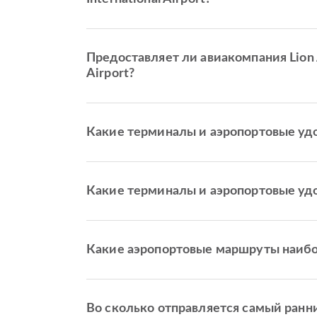
Предоставляет ли авиакомпания Lion Ai
Airport?
Какие терминалы и аэропортовые удоб
Какие терминалы и аэропортовые удобс
Какие аэропортовые маршруты наиболе
Во сколько отправляется самый ранний 