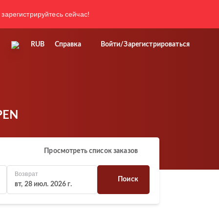
 зарегистрируйтесь сейчас!
RUB
Справка
Войти/Зарегистрироваться
 PEN
Просмотреть список заказов
Возврат
Поиск
вт, 28 июл. 2026 г.