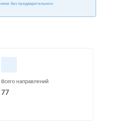
ениям без предварительного
Всего направлений
77