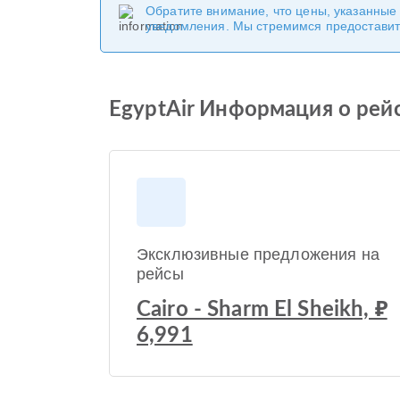
Обратите внимание, что цены, указанные
уведомления. Мы стремимся предоставит
EgyptAir Информация о рейсе 
Эксклюзивные предложения на
рейсы
Cairo - Sharm El Sheikh, ₽
6,991