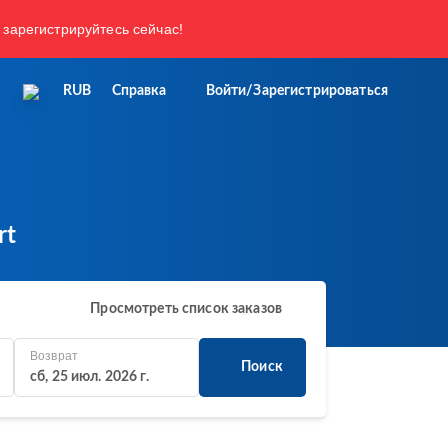
 зарегистрируйтесь сейчас!
RUB
Справка
Войти/Зарегистрироваться
rt
Просмотреть список заказов
Возврат
Поиск
сб, 25 июл. 2026 г.