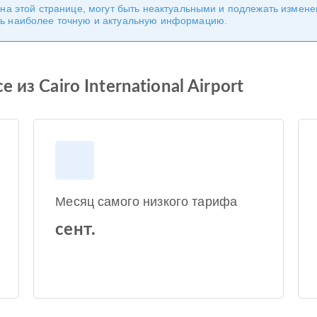
 на этой странице, могут быть неактуальными и подлежать измен
ь наиболее точную и актуальную информацию.
из Cairo International Airport
Месяц самого низкого тарифа
сент.