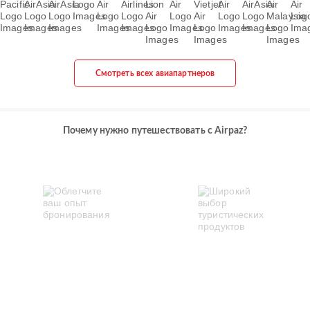
Смотреть всех авиапартнеров
Почему нужно путешествовать с Airpaz?