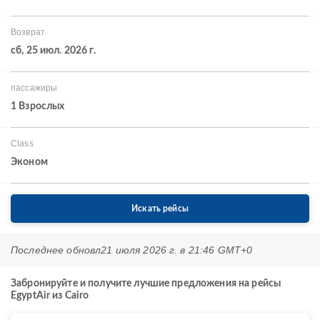
Возврат
сб, 25 июл. 2026 г.
пассажиры
1 Взрослых
Class
Эконом
Искать рейсы
Последнее обновл
21 июля 2026 г. в 21:46 GMT+0
Забронируйте и получите лучшие предложения на рейсы
EgyptAir из Cairo