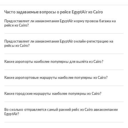
Часто задаваемые вопросы о рейсе EgyptAir из Cairo
Предоставляет ли авиакомпания EgyptAir норму провоза багажа на
рейсе из Cairo?
Предоставляет ли авиакомпания EgyptAir онлайн-регистрацию на
рейсы из Cairo?
Какие аэропорты наиболее популярны для вылёта из Cairo?
Какие аэропортовые маршруты наиболее популярны из Cairo?
Какие городские маршруты наиболее популярны из Cairo?
Во сколько отправляется самый ранний рейс из Cairo авиакомпании
EgyptAir?