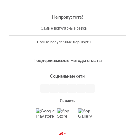
Не пропустите!
Самые популярные рейсы
Самые популярные маршруты
Поддерживаемые методы оплаты
Социальные сети
Скачать