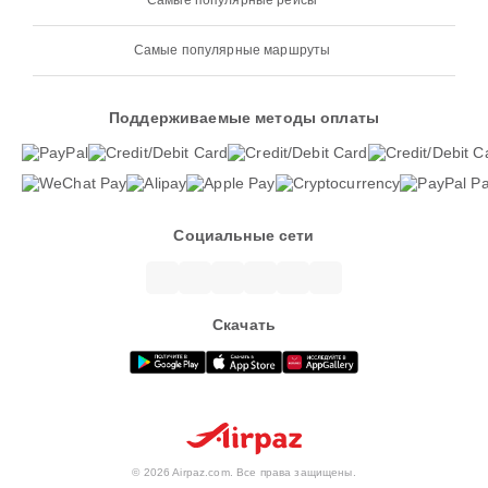
Самые популярные рейсы
Самые популярные маршруты
Поддерживаемые методы оплаты
Социальные сети
Скачать
© 2026 Airpaz.com. Все права защищены.