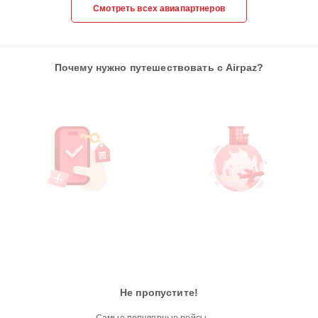
Смотреть всех авиапартнеров
Почему нужно путешествовать с Airpaz?
Не пропустите!