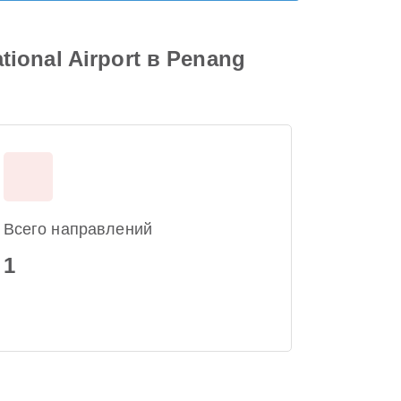
tional Airport в Penang
Всего направлений
1