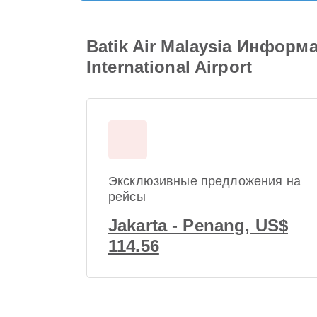
Batik Air Malaysia Информа
International Airport
Эксклюзивные предложения на
рейсы
Jakarta - Penang, US$
114.56