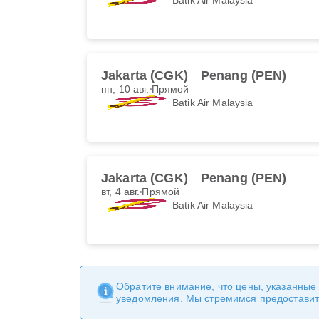
Jakarta (CGK)
Penang (PEN)
пн, 10 авг.
Прямой
Batik Air Malaysia
Jakarta (CGK)
Penang (PEN)
вт, 4 авг.
Прямой
Batik Air Malaysia
Обратите внимание, что цены, указанные
уведомления. Мы стремимся предоставит