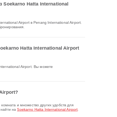
Soekarno Hatta International
бронирования.
karno Hatta International Airport
Airport?
 найти на
Soekarno Hatta International Airport
.