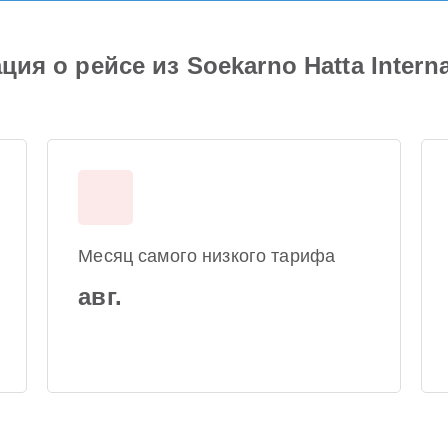
ция о рейсе из Soekarno Hatta Interna
Месяц самого низкого тарифа
авг.