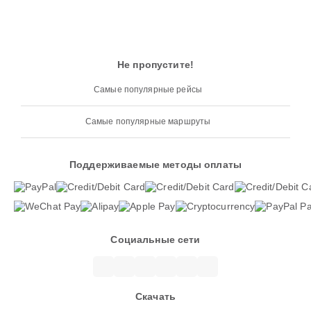
Не пропустите!
Самые популярные рейсы
Самые популярные маршруты
Поддерживаемые методы оплаты
Социальные сети
Скачать