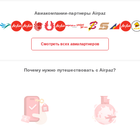
Авиакомпании-партнеры Airpaz
Смотреть всех авиапартнеров
Почему нужно путешествовать с Airpaz?