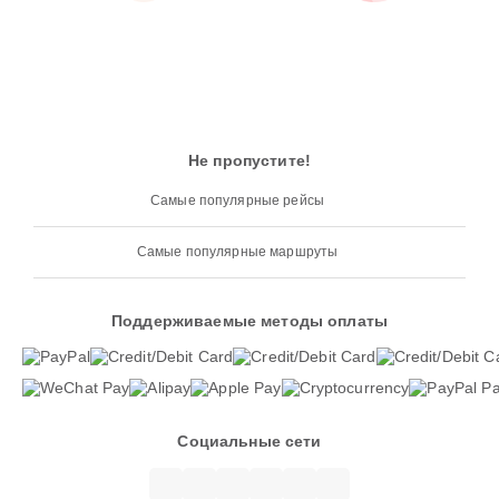
Не пропустите!
Самые популярные рейсы
Самые популярные маршруты
Поддерживаемые методы оплаты
Социальные сети