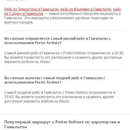
рейс из Эдмонтона в Гамильтон
,
рейс из Ванкувер в Гамильтон
,
рейс
из Calgary в Гамильтон
— самые популярные городские маршруты в
Гамильтон. Эти маршруты обеспечивают удобные пересадки из
крупных городов.
Во сколько отправляется самый ранний рейс в Гамильтон с
использованием Porter Airlines?
Самый ранний рейс в Гамильтон с Porter Airlines отправляется в 10:30.
Вы можете посмотреть это расписание и сравнить другие доступные
варианты рейсов на Airpaz.
Во сколько вылетает самый поздний рейс в Гамильтон с
использованием Porter Airlines?
Самый поздний рейс в Гамильтон с Porter Airlines отправляется в
23:40. Вы можете посмотреть это расписание и сравнить другие
доступные варианты рейсов на Airpaz.
Популярный маршрут с Porter Airlines по аэропортам в
Гамильтон