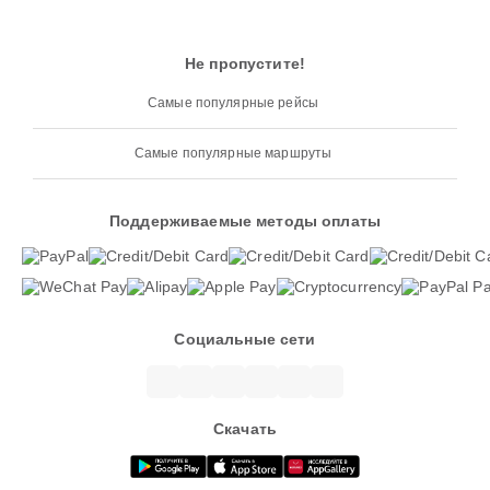
Не пропустите!
Самые популярные рейсы
Самые популярные маршруты
Поддерживаемые методы оплаты
Социальные сети
Скачать