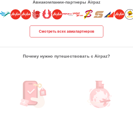
Авиакомпании-партнеры Airpaz
Смотреть всех авиапартнеров
Почему нужно путешествовать с Airpaz?