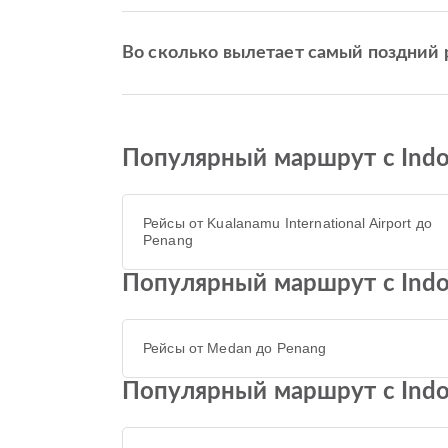
Во сколько вылетает самый поздний р
Популярный маршрут с Indon
Рейсы от Kualanamu International Airport до
Penang
Популярный маршрут с Indon
Рейсы от Medan до Penang
Популярный маршрут с Indon