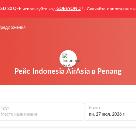
используйте код
! - Скачайте приложение и
SD 30 OFF
GOBEYOND
Предложения
Рейс Indonesia AirAsia в Penang
Куда
Вылет
пн, 27 июл. 2026 г.