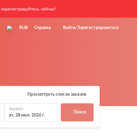
 зарегистрируйтесь сейчас!
RUB
Справка
Войти/Зарегистрироваться
Просмотреть список заказов
Возврат
Поиск
вт, 28 июл. 2026 г.