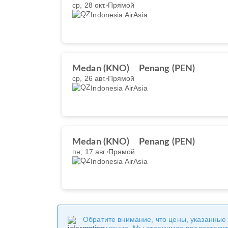
ср, 28 окт.
Прямой
Indonesia AirAsia
Medan (KNO)
Penang (PEN)
ср, 26 авг.
Прямой
Indonesia AirAsia
Medan (KNO)
Penang (PEN)
пн, 17 авг.
Прямой
Indonesia AirAsia
Обратите внимание, что цены, указанные