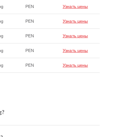
ng
PEN
Узнать цены
ng
PEN
Узнать цены
ng
PEN
Узнать цены
ng
PEN
Узнать цены
ng
PEN
Узнать цены
g?