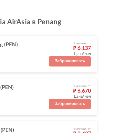
 AirAsia в Penang
Начиная от
g (PEN)
₽ 6,137
Цена/ чел
Забронировать
Начиная от
 (PEN)
₽ 6,670
Цена/ чел
Забронировать
Начиная от
 (PEN)