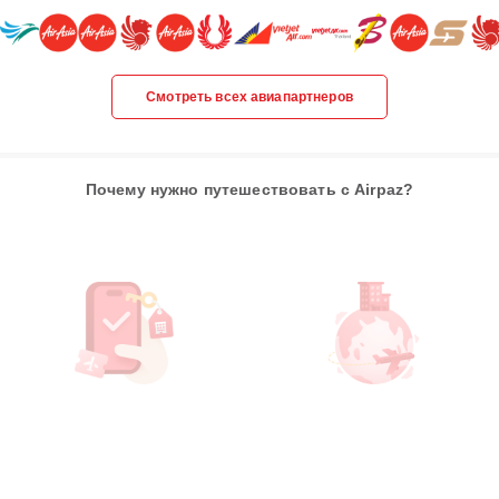
Смотреть всех авиапартнеров
Почему нужно путешествовать с Airpaz?