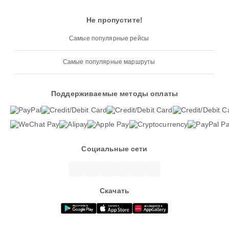
Не пропустите!
Самые популярные рейсы
Самые популярные маршруты
Поддерживаемые методы оплаты
Социальные сети
Скачать