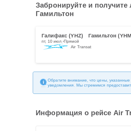
Забронируйте и получите 
Гамильтон
Галифакс (YHZ)
Гамильтон (YHM
пт, 10 июл.
Прямой
Air Transat
Обратите внимание, что цены, указанные
уведомления. Мы стремимся предоставит
Информация о рейсе Air T