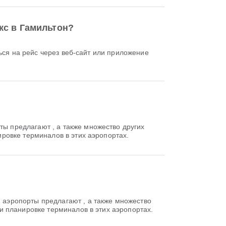
кс в Гамильтон?
ы предлагают , а также множество других
ровке терминалов в этих аэропортах.
аэропорты предлагают , а также множество
и планировке терминалов в этих аэропортах.