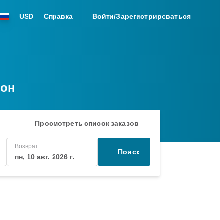
USD
Справка
Войти/Зарегистрироваться
тон
Просмотреть список заказов
Возврат
Поиск
пн, 10 авг. 2026 г.