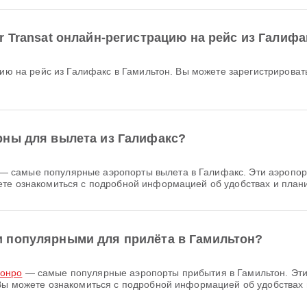
r Transat онлайн-регистрацию на рейс из Галифа
рны для вылета из Галифакс?
— самые популярные аэропорты вылета в Галифакс. Эти аэропорт
те ознакомиться с подробной информацией об удобствах и плани
 популярными для прилёта в Гамильтон?
Монро
— самые популярные аэропорты прибытия в Гамильтон. Эти 
Вы можете ознакомиться с подробной информацией об удобствах 