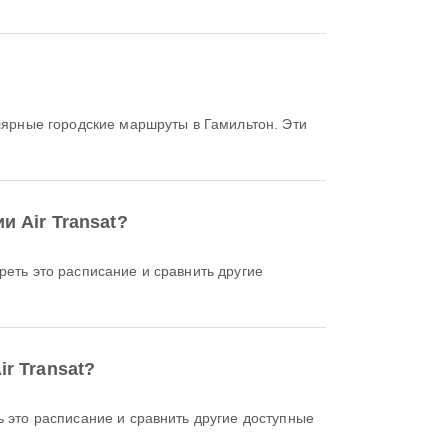
ярные городские маршруты в Гамильтон. Эти
 Air Transat?
r Transat?