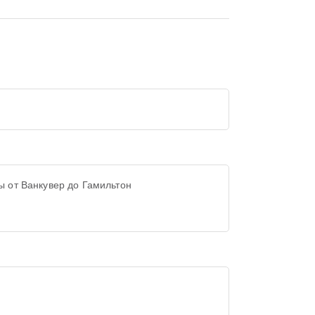
ы от Ванкувер до Гамильтон