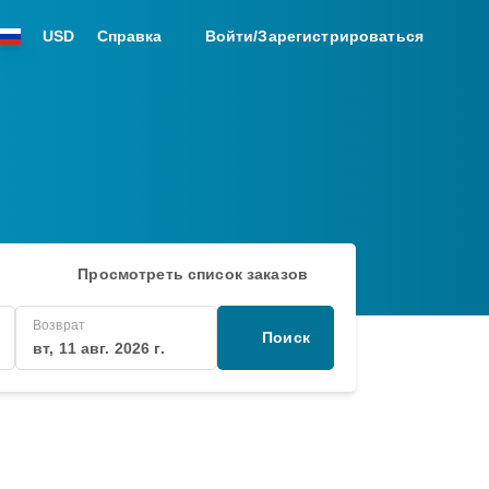
USD
Справка
Войти/Зарегистрироваться
Просмотреть список заказов
Возврат
Поиск
вт, 11 авг. 2026 г.