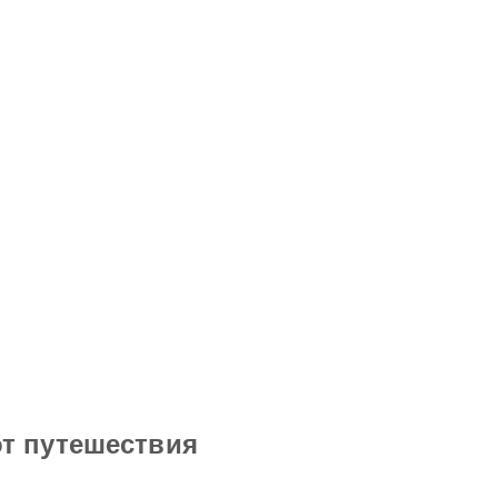
от путешествия