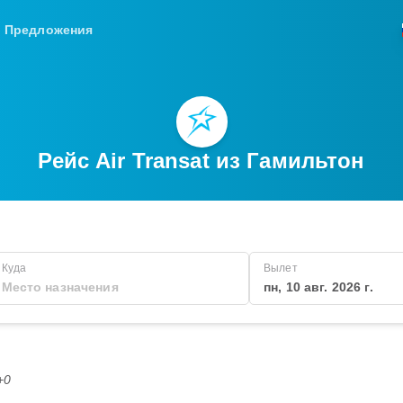
Предложения
Рейс Air Transat из Гамильтон
Куда
Вылет
пн, 10 авг. 2026 г.
+0