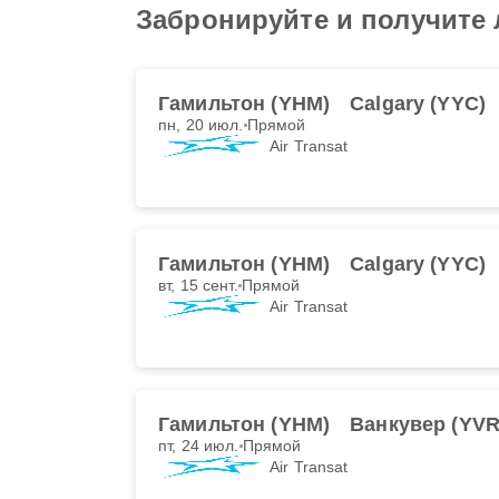
Забронируйте и получите 
Гамильтон (YHM)
Calgary (YYC)
пн, 20 июл.
Прямой
Air Transat
Гамильтон (YHM)
Calgary (YYC)
вт, 15 сент.
Прямой
Air Transat
Гамильтон (YHM)
Ванкувер (YVR
пт, 24 июл.
Прямой
Air Transat