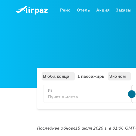
Рейс
Отель
Акция
Заказы
В оба конца
1 пассажиры
Эконом
Из
Последнее обновл
15 июля 2026 г. в 01:06 GMT