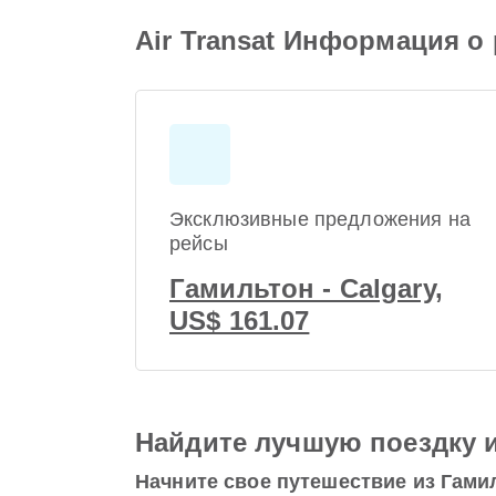
Air Transat Информация о
Эксклюзивные предложения на
рейсы
Гамильтон - Calgary,
US$ 161.07
Найдите лучшую поездку 
Начните свое путешествие из Гами