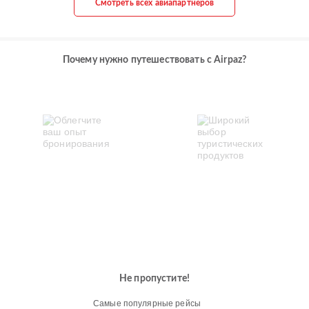
Смотреть всех авиапартнеров
Почему нужно путешествовать с Airpaz?
Не пропустите!
Самые популярные рейсы