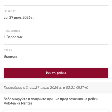
Возврат
ср, 29 июл. 2026 г.
пассажиры
1 Взрослых
Class
Эконом
Искать рейсы
Последнее обновл
27 июля 2026 г. в 02:21 GMT+0
Забронируйте и получите лучшие предложения на рейсы
Volotea из Nantes