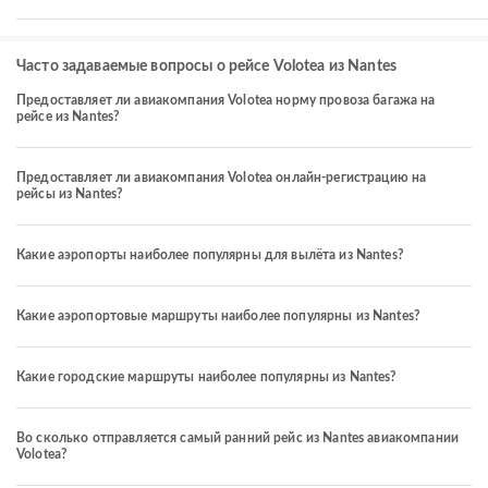
Часто задаваемые вопросы о рейсе Volotea из Nantes
Предоставляет ли авиакомпания Volotea норму провоза багажа на
рейсе из Nantes?
Предоставляет ли авиакомпания Volotea онлайн-регистрацию на
рейсы из Nantes?
Какие аэропорты наиболее популярны для вылёта из Nantes?
Какие аэропортовые маршруты наиболее популярны из Nantes?
Какие городские маршруты наиболее популярны из Nantes?
Во сколько отправляется самый ранний рейс из Nantes авиакомпании
Volotea?