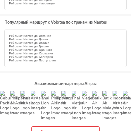
Рейсы от Nantes до Флоренция
Популярный маршрут с Volotea по странам из Nantes
Рейсы от Nantes до Испания
Рейсы от Nantes до Дания
Рейсы от Nantes до Италия
Рейсы от Nantes до Греция
Рейсы от Nantes до Франция
Рейсы от Nantes до Хорватия
Рейсы от Nantes до Болгария
Рейсы от Nantes до Португалия
Авиакомпании-партнеры Airpaz