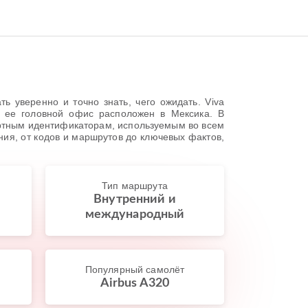
 уверенно и точно знать, чего ожидать. Viva
а ее головной офис расположен в Мексика. В
дартным идентификаторам, используемым во всем
ия, от кодов и маршрутов до ключевых фактов,
Тип маршрута
Внутренний и
международный
Популярный самолёт
Airbus A320