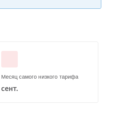
Месяц самого низкого тарифа
сент.