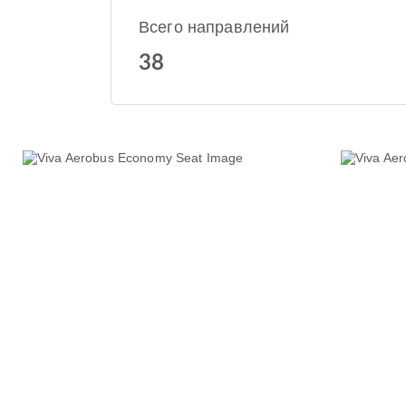
Всего направлений
38