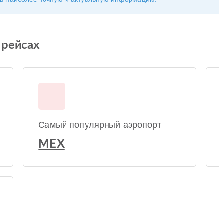
 рейсах
Самый популярный аэропорт
MEX