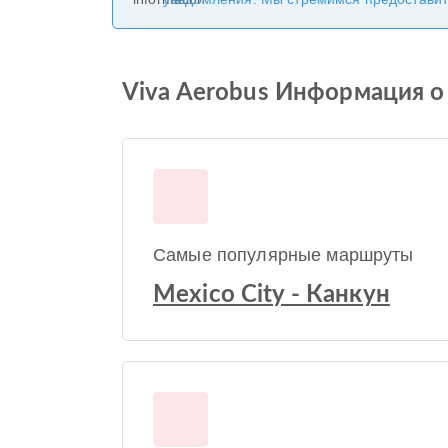
Viva Aerobus Информация о
Самые популярные маршруты
Mexico City - Канкун