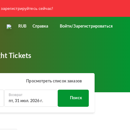
 зарегистрируйтесь сейчас!
RUB
Справка
Войти/Зарегистрироваться
ht Tickets
Просмотреть список заказов
Возврат
Поиск
пт, 31 июл. 2026 г.