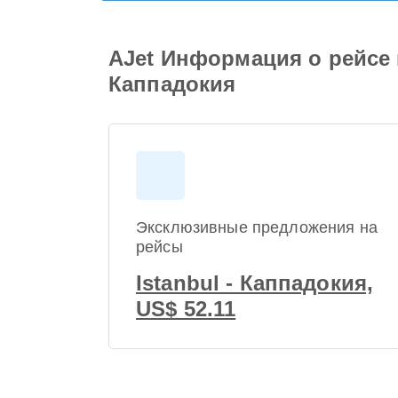
AJet Информация о рейсе и
Каппадокия
Эксклюзивные предложения на
рейсы
Istanbul - Каппадокия,
US$ 52.11