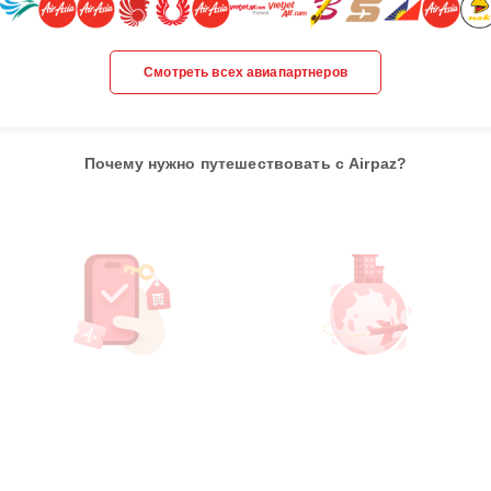
Смотреть всех авиапартнеров
Почему нужно путешествовать с Airpaz?