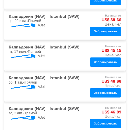
Забронировать
Каппадокия (NAV)
Istanbul (SAW)
Начиная от
US$ 39.66
ср, 29 июл.
Прямой
Цена/ чел
AJet
Забронировать
Каппадокия (NAV)
Istanbul (SAW)
Начиная от
US$ 45.15
пт, 17 июл.
Прямой
Цена/ чел
AJet
Забронировать
Каппадокия (NAV)
Istanbul (SAW)
Начиная от
US$ 46.66
сб, 1 авг.
Прямой
Цена/ чел
AJet
Забронировать
Каппадокия (NAV)
Istanbul (SAW)
Начиная от
US$ 46.89
вс, 2 авг.
Прямой
Цена/ чел
AJet
Забронировать