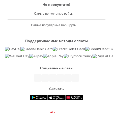
Не пропустите!
Самые популярные рейсы
Самые популярные маршруты
Поддерживаемые методы оплаты
Социальные сети
Скачать