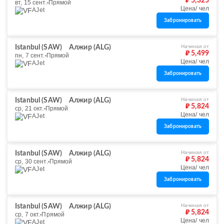
₽ 5,325
вт, 15 сент.
Прямой
Цена/ чел
AJet
Забронировать
Начиная от
Istanbul (SAW)
Алжир (ALG)
₽ 5,499
пн, 7 сент.
Прямой
Цена/ чел
AJet
Забронировать
Начиная от
Istanbul (SAW)
Алжир (ALG)
₽ 5,824
ср, 21 окт.
Прямой
Цена/ чел
AJet
Забронировать
Начиная от
Istanbul (SAW)
Алжир (ALG)
₽ 5,824
ср, 30 сент.
Прямой
Цена/ чел
AJet
Забронировать
Начиная от
Istanbul (SAW)
Алжир (ALG)
₽ 5,824
ср, 7 окт.
Прямой
Цена/ чел
AJet