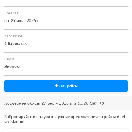
Возврат
ср, 29 июл. 2026 г.
пассажиры
1 Взрослых
Class
Эконом
Искать рейсы
Последнее обновл
27 июля 2026 г. в 03:20 GMT+0
Забронируйте и получите лучшие предложения на рейсы AJet
из Istanbul