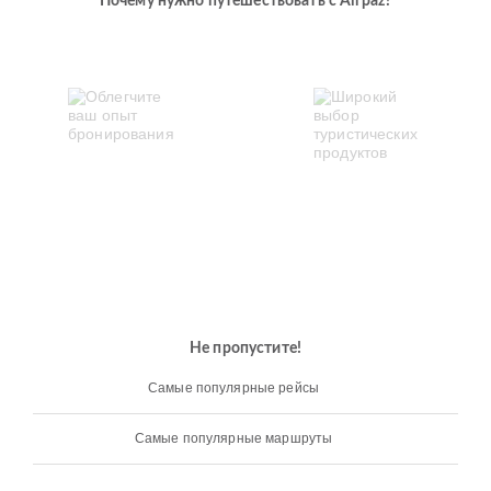
Почему нужно путешествовать с Airpaz?
Не пропустите!
Самые популярные рейсы
Самые популярные маршруты