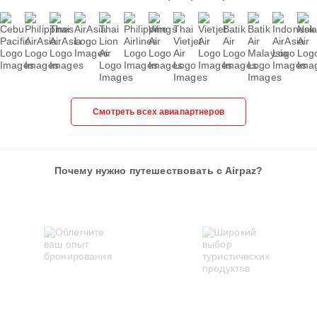
Смотреть всех авиапартнеров
Почему нужно путешествовать с Airpaz?