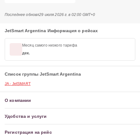
Последнее обновл
29 июля 2026 г. в 02:00 GMT+0
JetSmart Argentina Информация о рейсах
Месяц самого низкого тарифа
дек.
Список группы JetSmart Argentina
JA - JetSMART
О компании
Удобства и услуги
Регистрация на рейс