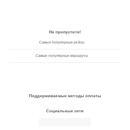
Не пропустите!
Самые популярные рейсы
Самые популярные маршруты
Поддерживаемые методы оплаты
Социальные сети