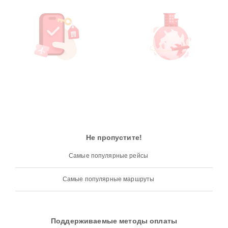
Не пропустите!
Самые популярные рейсы
Самые популярные маршруты
Поддерживаемые методы оплаты