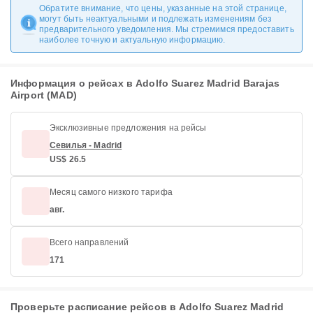
Обратите внимание, что цены, указанные на этой странице,
могут быть неактуальными и подлежать изменениям без
предварительного уведомления. Мы стремимся предоставить
наиболее точную и актуальную информацию.
Информация о рейсах в Adolfo Suarez Madrid Barajas
Airport (MAD)
Эксклюзивные предложения на рейсы
Севилья - Madrid
US$ 26.5
Месяц самого низкого тарифа
авг.
Всего направлений
171
Проверьте расписание рейсов в Adolfo Suarez Madrid