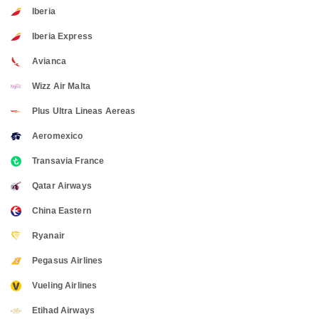
Iberia
Iberia Express
Avianca
Wizz Air Malta
Plus Ultra Lineas Aereas
Aeromexico
Transavia France
Qatar Airways
China Eastern
Ryanair
Pegasus Airlines
Vueling Airlines
Etihad Airways