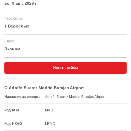
вс, 9 авг. 2026 г.
пассажиры
1 Взрослых
Class
Эконом
Искать рейсы
О Adolfo Suarez Madrid Barajas Airport
Название аэропорта
Adolfo Suarez Madrid Barajas Airport
Код IATA
MAD
Код ИКАО
LEMD