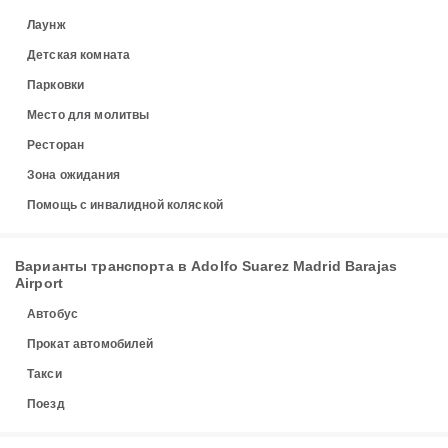
Лаунж
Детская комната
Парковки
Место для молитвы
Ресторан
Зона ожидания
Помощь с инвалидной коляской
Варианты транспорта в Adolfo Suarez Madrid Barajas
Airport
Автобус
Прокат автомобилей
Такси
Поезд