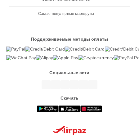
Самые популярные маршруты
Поддерживаемые методы оплаты
Социальные сети
Скачать