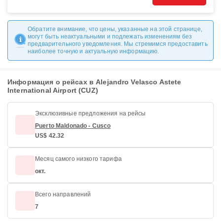
Обратите внимание, что цены, указанные на этой странице,
могут быть неактуальными и подлежать изменениям без
предварительного уведомления. Мы стремимся предоставить
наиболее точную и актуальную информацию.
Информация о рейсах в Alejandro Velasco Astete
International Airport (CUZ)
Эксклюзивные предложения на рейсы
Puerto Maldonado - Cusco
US$ 42.32
Месяц самого низкого тарифа
окт.
Всего направлений
7