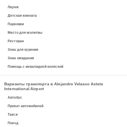
Лаунж
Детская комната
Парковки
Место для молитвы
Ресторан
Зона для курения
Зона ожидания
Помощь с инвалидной коляской
Варианты транспорта в Alejandro Velasco Astete
International Airport
Автобус
Прокат автомобилей
Такси
Поезд