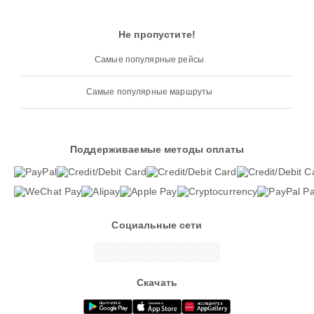
Не пропустите!
Самые популярные рейсы
Самые популярные маршруты
Поддерживаемые методы оплаты
Социальные сети
Скачать