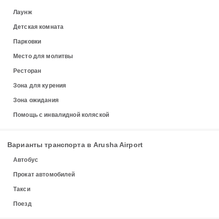
Лаунж
Детская комната
Парковки
Место для молитвы
Ресторан
Зона для курения
Зона ожидания
Помощь с инвалидной коляской
Варианты транспорта в Arusha Airport
Автобус
Прокат автомобилей
Такси
Поезд