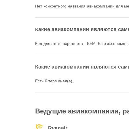
Нет конкретного названия авиакомпании для м
Какие авиакомпании являются сам
Код для этого аэропорта - BEM. В то же время,
Какие авиакомпании являются са
Есть 0 терминал(а),
Ведущие авиакомпании, р
Ryanair