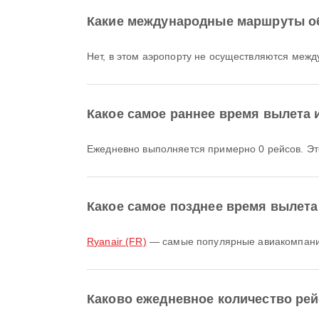
Какие международные маршруты о
Нет, в этом аэропорту не осуществляются меж
Какое самое раннее время вылета 
Ежедневно выполняется примерно 0 рейсов. Э
Какое самое позднее время вылета
Ryanair (FR)
— самые популярные авиакомпании
Каково ежедневное количество ре