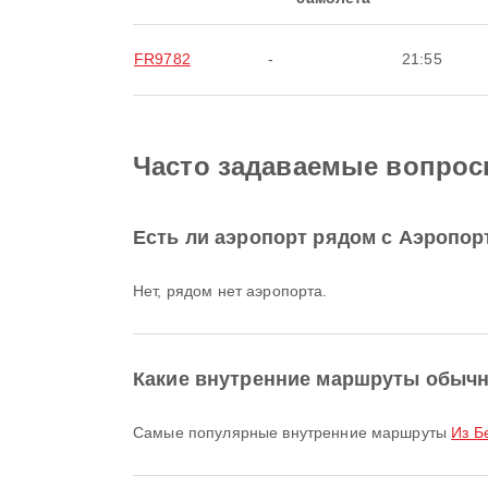
FR9782
-
21:55
Часто задаваемые вопрос
Есть ли аэропорт рядом с Аэропор
Нет, рядом нет аэропорта.
Какие внутренние маршруты обыч
Самые популярные внутренние маршруты
Из Б