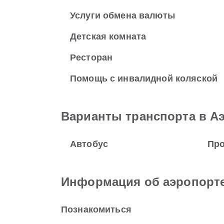
Услуги обмена валюты
Детская комната
Ресторан
Помощь с инвалидной коляской
Варианты транспорта в А
Автобус
Про
Информация об аэропорт
Познакомиться