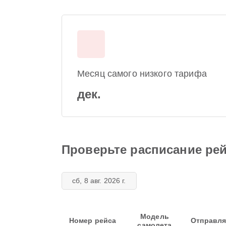
Месяц самого низкого тарифа
дек.
Проверьте расписание ре
сб, 8 авг. 2026 г.
Модель
Номер рейса
Отправля
самолета