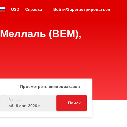
USD
Справка
Войти/Зарегистрироваться
Меллаль (BEM),
Просмотреть список заказов
Возврат
Поиск
сб, 8 авг. 2026 г.