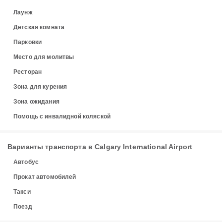
Лаунж
Детская комната
Парковки
Место для молитвы
Ресторан
Зона для курения
Зона ожидания
Помощь с инвалидной коляской
Варианты транспорта в Calgary International Airport
Автобус
Прокат автомобилей
Такси
Поезд