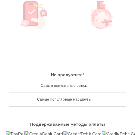
Не пропустите!
Самые популярные рейсы
Самые популярные маршруты
Поддерживаемые методы оплаты