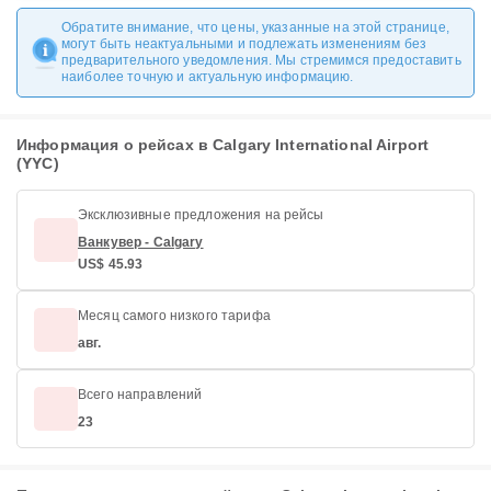
Обратите внимание, что цены, указанные на этой странице,
могут быть неактуальными и подлежать изменениям без
предварительного уведомления. Мы стремимся предоставить
наиболее точную и актуальную информацию.
Информация о рейсах в Calgary International Airport
(YYC)
Эксклюзивные предложения на рейсы
Ванкувер - Calgary
US$ 45.93
Месяц самого низкого тарифа
авг.
Всего направлений
23