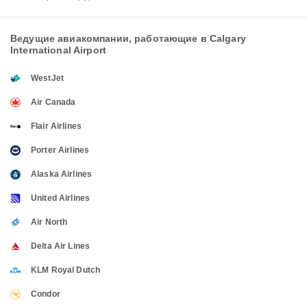
Ведущие авиакомпании, работающие в Calgary
International Airport
WestJet
Air Canada
Flair Airlines
Porter Airlines
Alaska Airlines
United Airlines
Air North
Delta Air Lines
KLM Royal Dutch
Condor