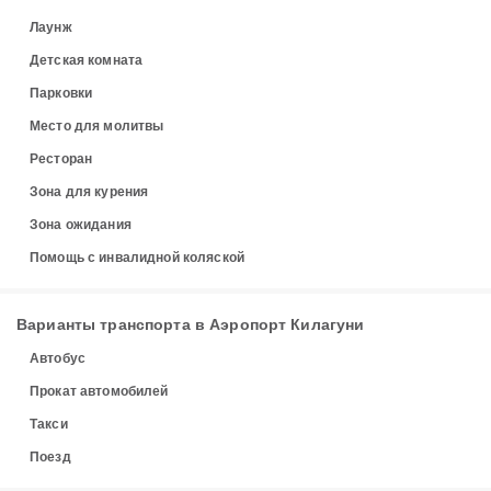
Лаунж
Детская комната
Парковки
Место для молитвы
Ресторан
Зона для курения
Зона ожидания
Помощь с инвалидной коляской
Варианты транспорта в Аэропорт Килагуни
Автобус
Прокат автомобилей
Такси
Поезд