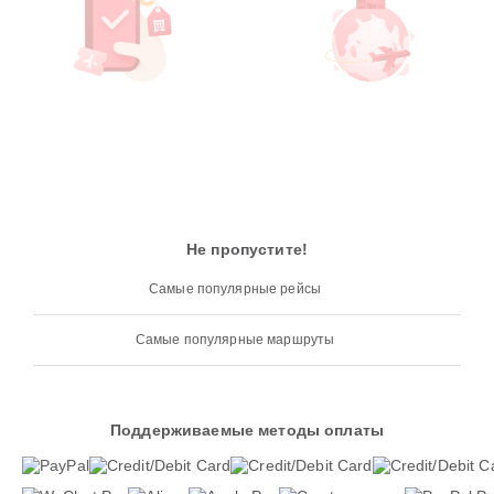
Не пропустите!
Самые популярные рейсы
Самые популярные маршруты
Поддерживаемые методы оплаты