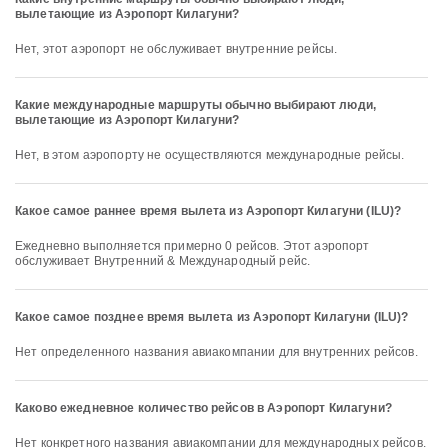
вылетающие из Аэропорт Килагуни?
Нет, этот аэропорт не обслуживает внутренние рейсы.
Какие международные маршруты обычно выбирают люди,
вылетающие из Аэропорт Килагуни?
Нет, в этом аэропорту не осуществляются международные рейсы.
Какое самое раннее время вылета из Аэропорт Килагуни (ILU)?
Ежедневно выполняется примерно 0 рейсов. Этот аэропорт
обслуживает Внутренний & Международный рейс.
Какое самое позднее время вылета из Аэропорт Килагуни (ILU)?
Нет определенного названия авиакомпании для внутренних рейсов.
Каково ежедневное количество рейсов в Аэропорт Килагуни?
Нет конкретного названия авиакомпании для международных рейсов.