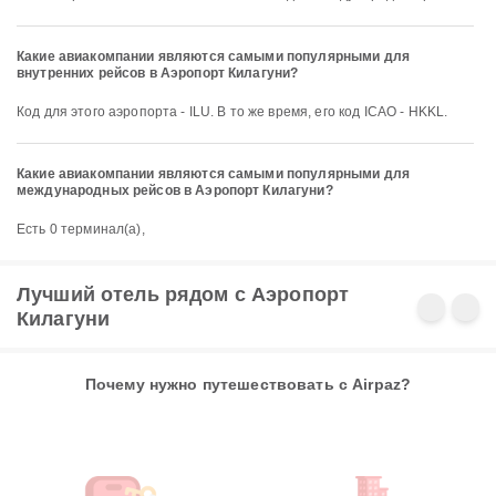
Какие авиакомпании являются самыми популярными для
внутренних рейсов в Аэропорт Килагуни?
Код для этого аэропорта - ILU. В то же время, его код ICAO - HKKL.
Какие авиакомпании являются самыми популярными для
международных рейсов в Аэропорт Килагуни?
Есть 0 терминал(а),
Лучший отель рядом с Аэропорт
Килагуни
Почему нужно путешествовать с Airpaz?