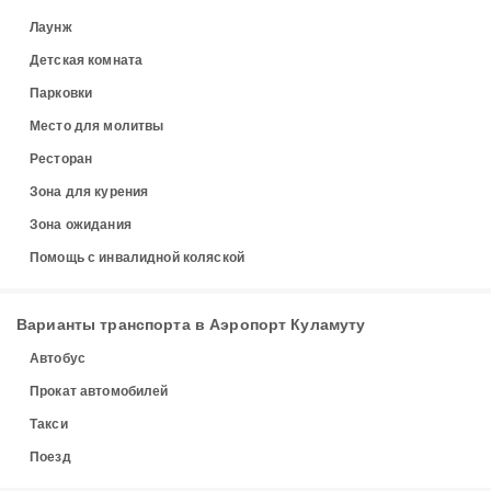
Лаунж
Детская комната
Парковки
Место для молитвы
Ресторан
Зона для курения
Зона ожидания
Помощь с инвалидной коляской
Варианты транспорта в Аэропорт Куламуту
Автобус
Прокат автомобилей
Такси
Поезд