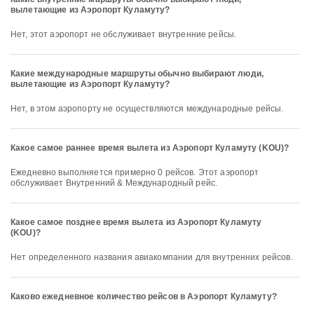
вылетающие из Аэропорт Куламуту?
Нет, этот аэропорт не обслуживает внутренние рейсы.
Какие международные маршруты обычно выбирают люди,
вылетающие из Аэропорт Куламуту?
Нет, в этом аэропорту не осуществляются международные рейсы.
Какое самое раннее время вылета из Аэропорт Куламуту (KOU)?
Ежедневно выполняется примерно 0 рейсов. Этот аэропорт
обслуживает Внутренний & Международный рейс.
Какое самое позднее время вылета из Аэропорт Куламуту
(KOU)?
Нет определенного названия авиакомпании для внутренних рейсов.
Каково ежедневное количество рейсов в Аэропорт Куламуту?