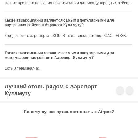
Нет конкретного названия авиакомпании для международных рейсов.
Какие авиакомпании являются самыми популярными для
внутренних рейсов в Аэропорт Куламуту?
Код для этого аэропорта - KOU. В то же время, его код ICAO - FOGK.
Какие авиакомпании являются самыми популярными для
международных рейсов в Аэропорт Куламуту?
Есть 0 терминал(а),
Лучший отель рядом с Аэропорт
Куламуту
Почему нужно путешествовать с Airpaz?