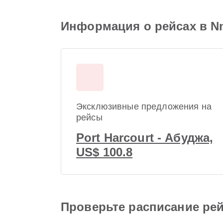
Информация о рейсах в Nnam
Эксклюзивные предложения на
рейсы
Port Harcourt - Абуджа,
US$ 100.8
Проверьте расписание рейсо