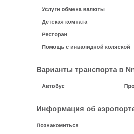
Услуги обмена валюты
Детская комната
Ресторан
Помощь с инвалидной коляской
Варианты транспорта в Nnam
Автобус
Про
Информация об аэропорт
Познакомиться