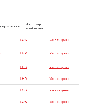
Аэропорт
д прибытия
прибытия
LOS
Узнать цены
он
LHR
Узнать цены
LOS
Узнать цены
он
LHR
Узнать цены
LOS
Узнать цены
LOS
Узнать цены