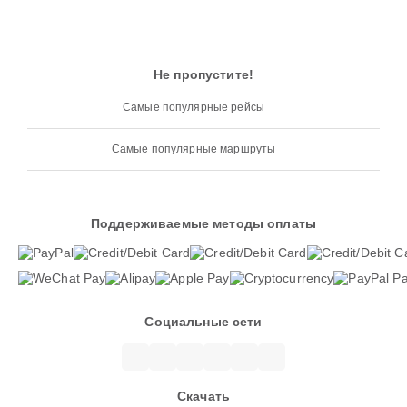
Не пропустите!
Самые популярные рейсы
Самые популярные маршруты
Поддерживаемые методы оплаты
Социальные сети
Скачать