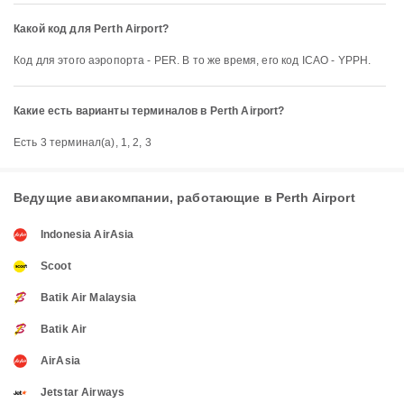
Какой код для Perth Airport?
Код для этого аэропорта - PER. В то же время, его код ICAO - YPPH.
Какие есть варианты терминалов в Perth Airport?
Есть 3 терминал(а), 1, 2, 3
Ведущие авиакомпании, работающие в Perth Airport
Indonesia AirAsia
Scoot
Batik Air Malaysia
Batik Air
AirAsia
Jetstar Airways