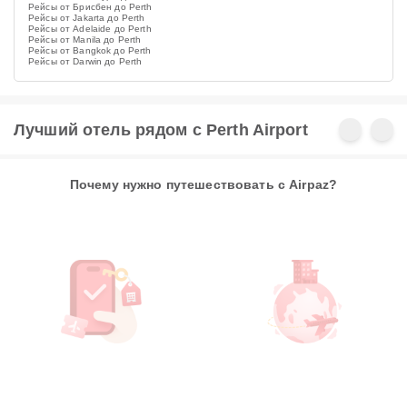
Рейсы от Брисбен до Perth
Рейсы от Jakarta до Perth
Рейсы от Adelaide до Perth
Рейсы от Manila до Perth
Рейсы от Bangkok до Perth
Рейсы от Darwin до Perth
Лучший отель рядом с Perth Airport
Почему нужно путешествовать с Airpaz?