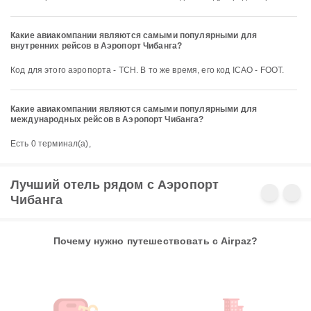
Какие авиакомпании являются самыми популярными для
внутренних рейсов в Аэропорт Чибанга?
Код для этого аэропорта - TCH. В то же время, его код ICAO - FOOT.
Какие авиакомпании являются самыми популярными для
международных рейсов в Аэропорт Чибанга?
Есть 0 терминал(а),
Лучший отель рядом с Аэропорт
Чибанга
Почему нужно путешествовать с Airpaz?