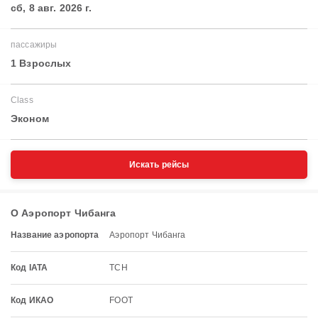
сб, 8 авг. 2026 г.
пассажиры
1 Взрослых
Class
Эконом
Искать рейсы
О Аэропорт Чибанга
Название аэропорта
Аэропорт Чибанга
Код IATA
TCH
Код ИКАО
FOOT