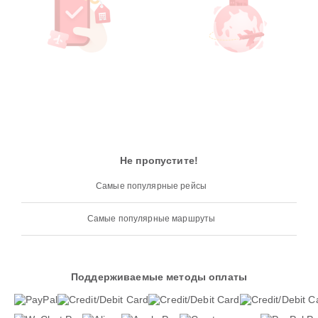
Не пропустите!
Самые популярные рейсы
Самые популярные маршруты
Поддерживаемые методы оплаты