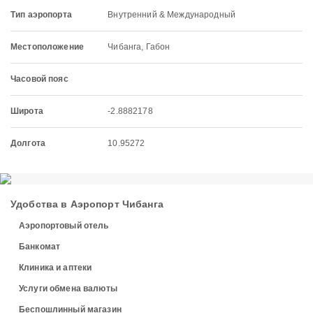
Тип аэропорта
Внутренний & Международный
Местоположение
Чибанга, Габон
Часовой пояс
Широта
-2.8882178
Долгота
10.95272
Удобства в Аэропорт Чибанга
Аэропортовый отель
Банкомат
Клиника и аптеки
Услуги обмена валюты
Беспошлинный магазин