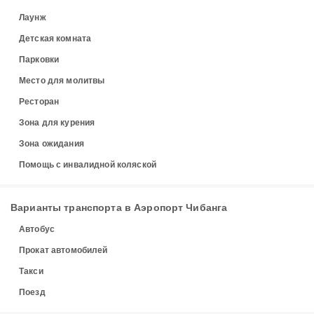
Лаунж
Детская комната
Парковки
Место для молитвы
Ресторан
Зона для курения
Зона ожидания
Помощь с инвалидной коляской
Варианты транспорта в Аэропорт Чибанга
Автобус
Прокат автомобилей
Такси
Поезд