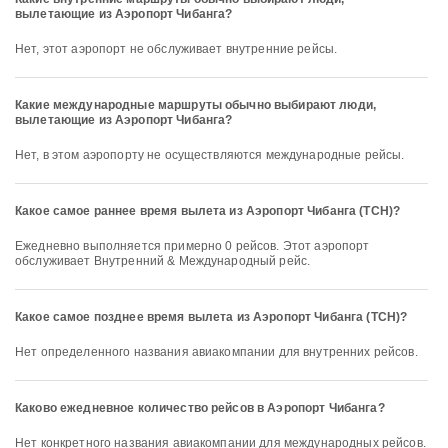
вылетающие из Аэропорт Чибанга?
Нет, этот аэропорт не обслуживает внутренние рейсы.
Какие международные маршруты обычно выбирают люди,
вылетающие из Аэропорт Чибанга?
Нет, в этом аэропорту не осуществляются международные рейсы.
Какое самое раннее время вылета из Аэропорт Чибанга (TCH)?
Ежедневно выполняется примерно 0 рейсов. Этот аэропорт
обслуживает Внутренний & Международный рейс.
Какое самое позднее время вылета из Аэропорт Чибанга (TCH)?
Нет определенного названия авиакомпании для внутренних рейсов.
Каково ежедневное количество рейсов в Аэропорт Чибанга?
Нет конкретного названия авиакомпании для международных рейсов.