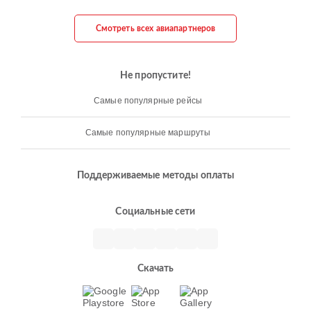
Смотреть всех авиапартнеров
Не пропустите!
Самые популярные рейсы
Самые популярные маршруты
Поддерживаемые методы оплаты
Социальные сети
Скачать