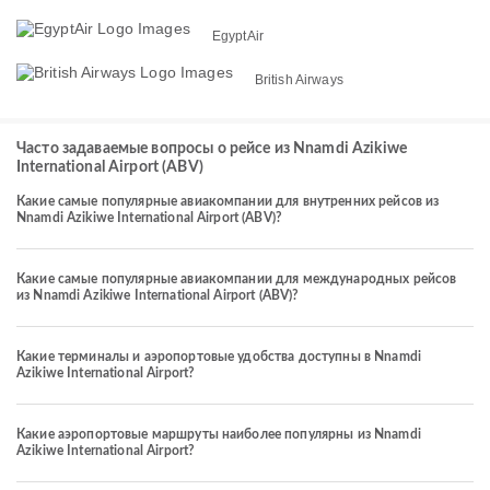
EgyptAir
British Airways
Часто задаваемые вопросы о рейсе из Nnamdi Azikiwe
International Airport (ABV)
Какие самые популярные авиакомпании для внутренних рейсов из
Nnamdi Azikiwe International Airport (ABV)?
Какие самые популярные авиакомпании для международных рейсов
из Nnamdi Azikiwe International Airport (ABV)?
Какие терминалы и аэропортовые удобства доступны в Nnamdi
Azikiwe International Airport?
Какие аэропортовые маршруты наиболее популярны из Nnamdi
Azikiwe International Airport?