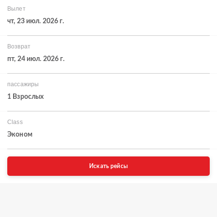
Вылет
чт, 23 июл. 2026 г.
Возврат
пт, 24 июл. 2026 г.
пассажиры
1 Взрослых
Class
Эконом
Искать рейсы