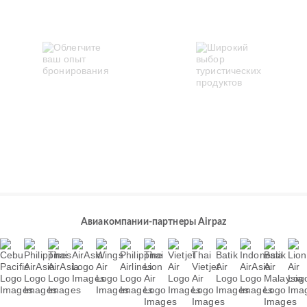
Авиакомпании-партнеры Airpaz