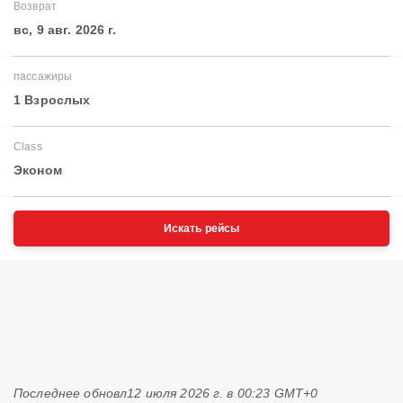
Возврат
вс, 9 авг. 2026 г.
пассажиры
1 Взрослых
Class
Эконом
Искать рейсы
Последнее обновл
12 июля 2026 г. в 00:23 GMT+0