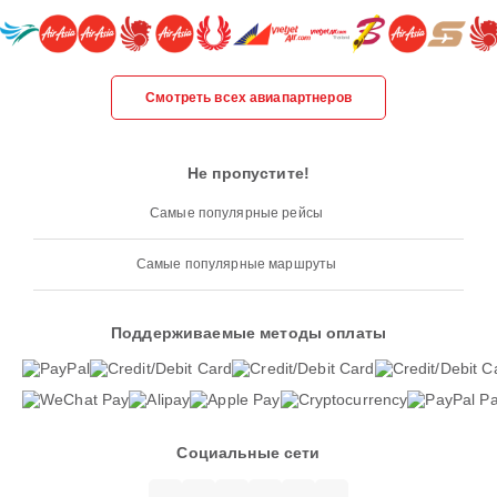
Смотреть всех авиапартнеров
Не пропустите!
Самые популярные рейсы
Самые популярные маршруты
Поддерживаемые методы оплаты
Социальные сети