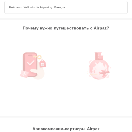
Рейсы от Yellowknife Airport до Канада
Почему нужно путешествовать с Airpaz?
Авиакомпании-партнеры Airpaz